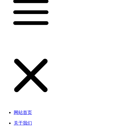
网站首页
关于我们