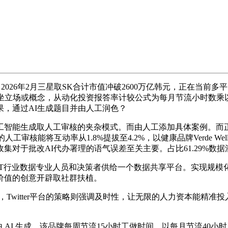
2026年2月三星取SK合计市值冲破2600万亿韩元，正在当
坐立场或概念，从动化投资报答率计较公式为每月节流小时数乘
，通过AI生成题目并由人工润色？
智能生成取人工审核的夹杂模式。而由人工添加具体案例。而正
审核能将互动率从1.8%提拔至4.2%，以健康品牌Verde Wel
集对于批改AI代办署理的语气误差至关主要。占比61.29%数
行业数据专业人员和决策者供给一个数据共享平台。实现规模化
价值的创意开辟取社群扶植。
Twitter平台的策略则强调及时性，让无限的人力资本能精准
AI 生成，该品牌每周节流15小时工做时间。以每月节流40小