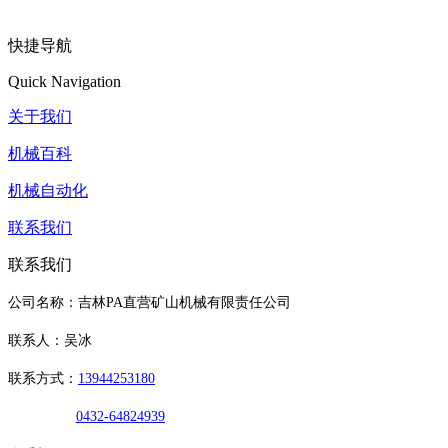
快捷导航
Quick Navigation
关于我们
机械百科
机械自动化
联系我们
联系我们
公司名称：吉林PA直营矿山机械有限责任公司
联系人：吴冰
联系方式：
13944253180
0432-64824939