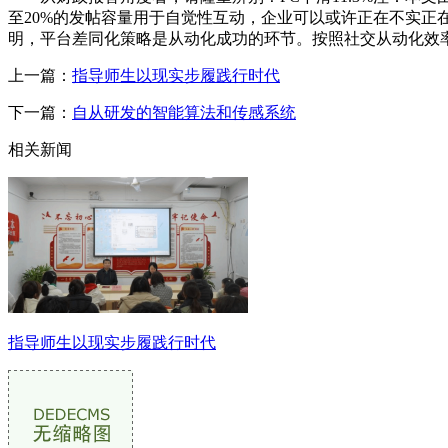
至20%的发帖容量用于自觉性互动，企业可以或许正在不实正在
明，平台差同化策略是从动化成功的环节。按照社交从动化效
上一篇：
指导师生以现实步履践行时代
下一篇：
自从研发的智能算法和传感系统
相关新闻
指导师生以现实步履践行时代