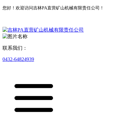
您好！欢迎访问吉林PA直营矿山机械有限责任公司！
联系我们：
0432-64824939