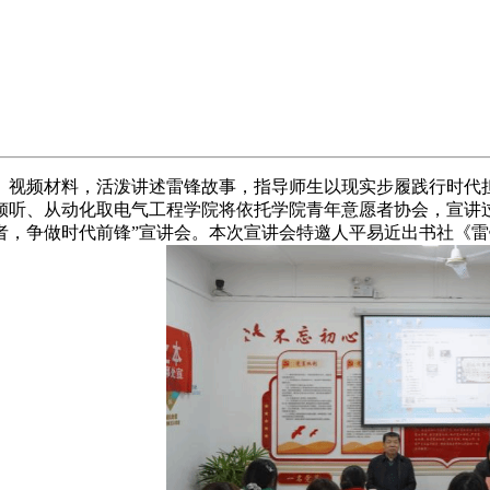
视频材料，活泼讲述雷锋故事，指导师生以现实步履践行时代担
倾听、从动化取电气工程学院将依托学院青年意愿者协会，宣讲
，争做时代前锋”宣讲会。本次宣讲会特邀人平易近出书社《雷