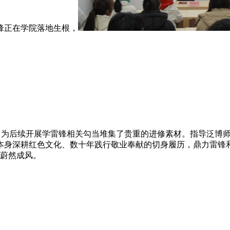
锋正在学院落地生根，
，为后续开展学雷锋相关勾当堆集了贵重的进修素材。指导泛博
本身深耕红色文化、数十年践行敬业奉献的切身履历，鼎力雷锋和
中蔚然成风。