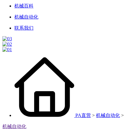
机械百科
机械自动化
联系我们
PA直营
>
机械自动化
>
机械自动化