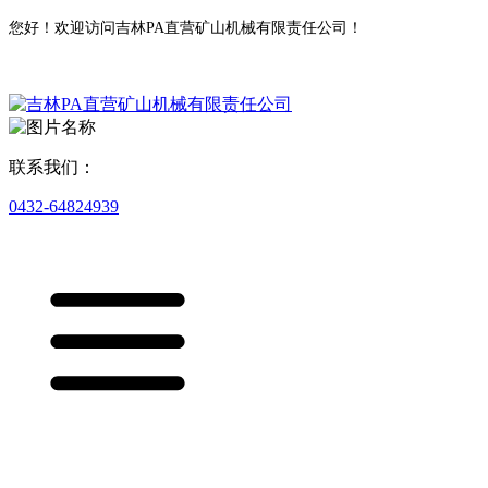
您好！欢迎访问吉林PA直营矿山机械有限责任公司！
联系我们：
0432-64824939