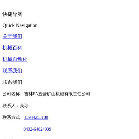
快捷导航
Quick Navigation
关于我们
机械百科
机械自动化
联系我们
联系我们
公司名称：吉林PA直营矿山机械有限责任公司
联系人：吴冰
联系方式：
13944253180
0432-64824939