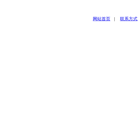
网站首页
|
联系方式