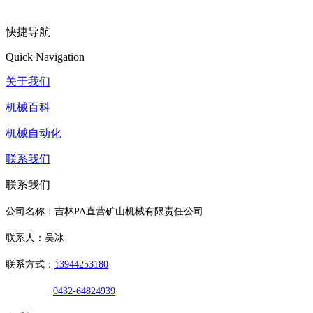
快捷导航
Quick Navigation
关于我们
机械百科
机械自动化
联系我们
联系我们
公司名称：吉林PA直营矿山机械有限责任公司
联系人：吴冰
联系方式：
13944253180
0432-64824939