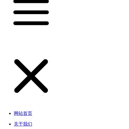
网站首页
关于我们