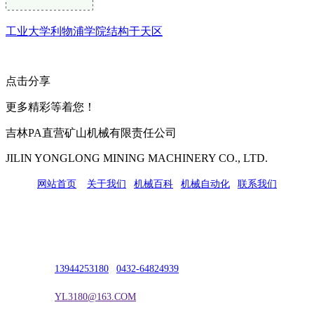
工业大学利物浦学院结构于天区
点击分享
更多精彩等着您！
吉林PA直营矿山机械有限责任公司
JILIN YONGLONG MINING MACHINERY CO., LTD.
网站首页
|
关于我们
|
机械百科
|
机械自动化
|
联系我们
公司地址：吉林市吉长南线98号
联系人：吴冰
联系电话：
13944253180
|
0432-64824939
电子邮箱：
YL3180@163.COM