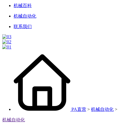
机械百科
机械自动化
联系我们
PA直营
>
机械自动化
>
机械自动化