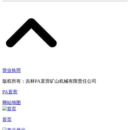
营业执照
版权所有：吉林PA直营矿山机械有限责任公司
PA直营
网站地图
首页