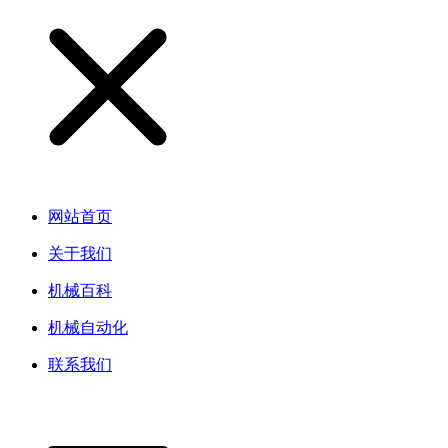
网站首页
关于我们
机械百科
机械自动化
联系我们