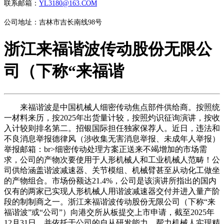
联系邮箱：
YL3180@163.COM
公司地址：吉林市吉长南线98号
浙江来福谐波传动股份无限公
司（下称“来福谐
来福谐波是中国机械人细密传动焦点部件供给商。按照统
一材料来历，按2025年出货量计较，按照灼识征询演讲，按收
入计较则排名第二。招银国际担任独家保荐人。近日，违法和
不良消息举报德律风（涉收集无害消息举报、未成年人举报）
举报邮箱：br>细密传动处理方案正送来不竭增加的市场需
求，公司的产物次要使用于人形机械人和工业机械人范畴！公
司供给涵盖谐波减速器、关节模组、机械臂甚至从动化工做坐
的产物组合。市场份额达21.4%，公司是该演讲所指出的国内
仅有的两家已实现人形机械人用谐波减速器交付并进入量产阶
段的制制商之一。浙江来福谐波传动股份无限公司（下称“来
福谐波”或“公司”）向港交所从板提交上市申请，截至2025年
12月31日，并依托于公司的自从研发能力。帮力机械人实现精