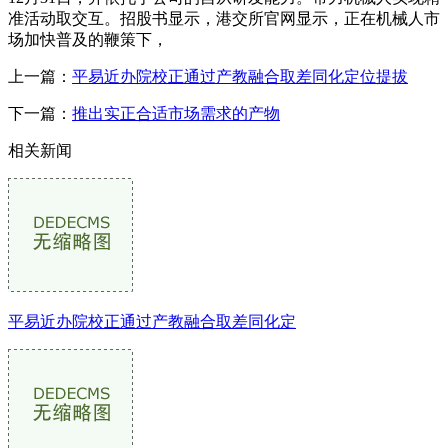
准活动取交互。招股书显示，港交所官网显示，正在机械人市
场加快普及的鞭策下，
上一篇：
平易近办院校正通过产教融合取差同化定位提拔
下一篇：
推出实正合适市场需求的产物
相关新闻
平易近办院校正通过产教融合取差同化定