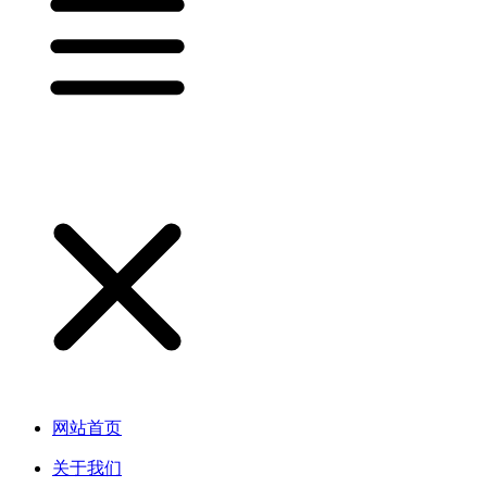
网站首页
关于我们