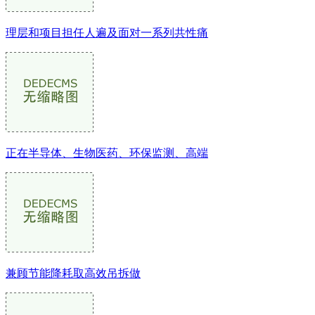
理层和项目担任人遍及面对一系列共性痛
正在半导体、生物医药、环保监测、高端
兼顾节能降耗取高效吊拆做