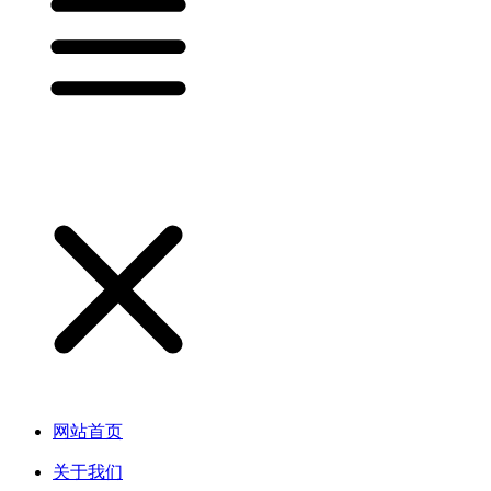
网站首页
关于我们