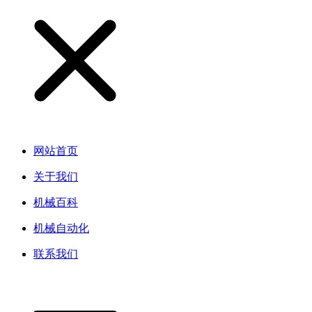
网站首页
关于我们
机械百科
机械自动化
联系我们