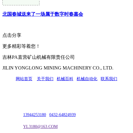
北国春城送来了一场属于数字时春嘉会
点击分享
更多精彩等着您！
吉林PA直营矿山机械有限责任公司
JILIN YONGLONG MINING MACHINERY CO., LTD.
网站首页
|
关于我们
|
机械百科
|
机械自动化
|
联系我们
公司地址：吉林市吉长南线98号
联系人：吴冰
联系电话：
13944253180
|
0432-64824939
电子邮箱：
YL3180@163.COM