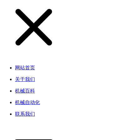
网站首页
关于我们
机械百科
机械自动化
联系我们