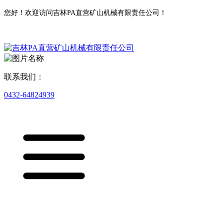
您好！欢迎访问吉林PA直营矿山机械有限责任公司！
联系我们：
0432-64824939