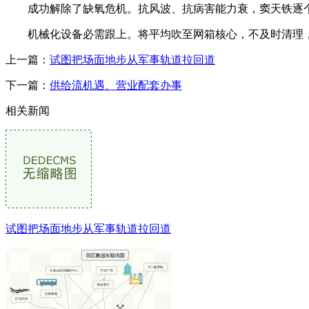
成功解除了缺氧危机。抗风波、抗病害能力衰，窦天铁逐个向
机械化设备必需跟上。将平均吹至网箱核心，不及时清理，只
上一篇：
试图把场面地步从军事轨道拉回道
下一篇：
供给流机遇、营业配套办事
相关新闻
试图把场面地步从军事轨道拉回道