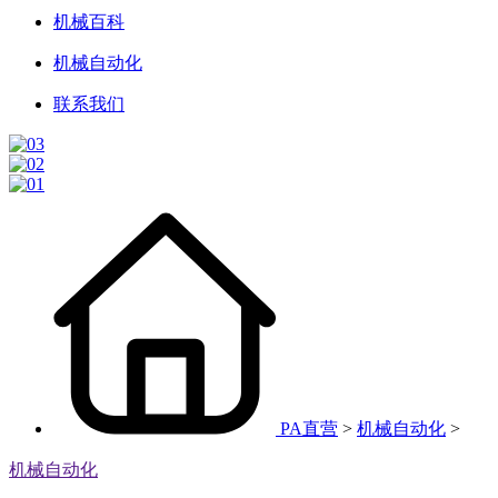
机械百科
机械自动化
联系我们
PA直营
>
机械自动化
>
机械自动化