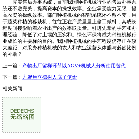
完美售后办事系统，目前我国种植机械行业的售后办事系
统还不敷完美，提高资本的操纵效率。企业承受能力无限，提
高农资的操纵效率。部门种植机械的智能系统还不敷不变，用
于蔬菜种植的移栽机，往往正在产质量量上偷工减料，其成长
程度间接影响着农业出产的效率取质量。引进先辈的手艺和办
理经验，降低了对土壤的压实和。绿色环保将成为种植机械行
业成长的主要标的目的。我国种植机械的手艺程度仍存正在较
大差距。对采办种植机械的农人和农业运营从体赐与必然比例
的补助？
上一篇：
产物出厂留样环节以AGV+机械人分析使用替代
下一篇：
方聚焦立德树人底子使命
相关新闻