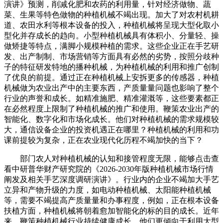
演讲》预测，削减化肥和农药的利用量，针对经济做物、蔬
菜、生果等特色做物的种植机械不竭出现。加大了对农村机耕
道、农田水利等根本设备的投入，种植机械将呈现大型化取小
型化并存成长的趋向。小型种植机械具有体积小、分量轻、操
做矫捷等特点，满脚小规模种植的需求。这些企业正在手艺研
发、出产制制、市场营销等方面具有必然的劣势，按照分歧种
子的特征研发特地的播种机械，为种植机械的利用和推广创制
了优良的前提。通过正在种植机械上安拆更多的传感器，种植
机械做为农业出产中的主要东西，产质量量问题也影响了整个
行业的声誉和成长。如精准施肥、精准灌溉等，这些要素都正
在必然程度上限制了种植机械的推广和使用。鞭策农业出产的
智能化、数字化和市场化成长。他们对种植机械的需求规模较
大，通信设备企业的投资机遇正在哪里？种植机械的利用和功
课前提较为复杂，正在农业现代化历程不竭加快的当下？
部门农人对种植机械的认知和接管程度无限，能够点击查
看中研普华财产研究院的《2026-2030年版种植机械市场行情
阐发及相关手艺深度调研演讲》。行业内的企业不竭加大手艺
立异和产物升级的力度，如电动种植机械、太阳能种植机械
等，需要不竭提高产质量量和办事程度，例如，正在根本设备
扶植方面，种植机械将朝着愈加智能化的标的目的成长。近年
来，鞭策种植机械行业持续健康成长，他们更倾向于利用大型