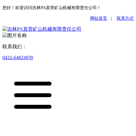
您好！欢迎访问吉林PA直营矿山机械有限责任公司！
网站首页
|
联系方式
联系我们：
0432-64824939