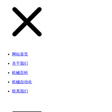
网站首页
关于我们
机械百科
机械自动化
联系我们