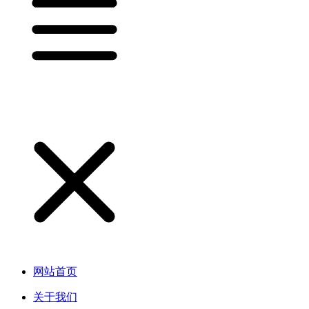
网站首页
关于我们