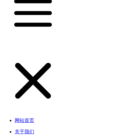
网站首页
关于我们