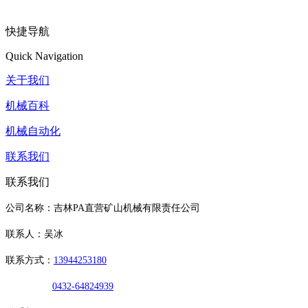
快捷导航
Quick Navigation
关于我们
机械百科
机械自动化
联系我们
联系我们
公司名称：吉林PA直营矿山机械有限责任公司
联系人：吴冰
联系方式：
13944253180
0432-64824939