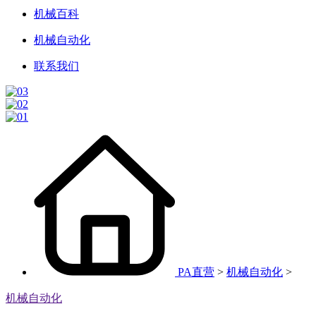
机械百科
机械自动化
联系我们
PA直营
>
机械自动化
>
机械自动化