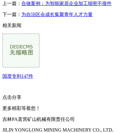
上一篇：
合做案例：为智能家居企业加工细密不接件
下一篇：
为自治区会成长集聚青年人才力量
相关新闻
国度专利147件
点击分享
更多精彩等着您！
吉林PA直营矿山机械有限责任公司
JILIN YONGLONG MINING MACHINERY CO., LTD.