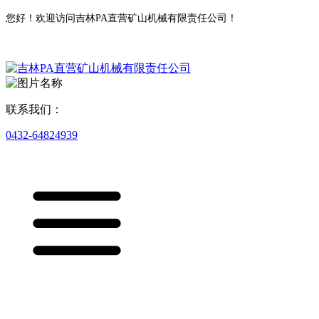
您好！欢迎访问吉林PA直营矿山机械有限责任公司！
联系我们：
0432-64824939