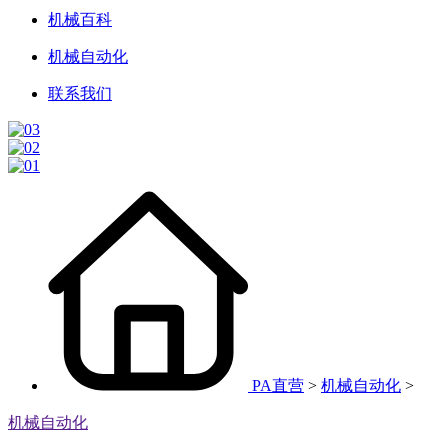
机械百科
机械自动化
联系我们
PA直营
>
机械自动化
>
机械自动化