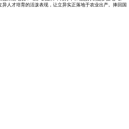
立异人才培育的活泼表现，让立异实正落地于农业出产。捧回国