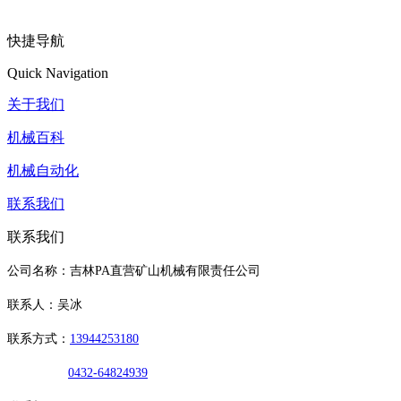
快捷导航
Quick Navigation
关于我们
机械百科
机械自动化
联系我们
联系我们
公司名称：吉林PA直营矿山机械有限责任公司
联系人：吴冰
联系方式：
13944253180
0432-64824939