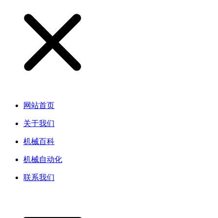
网站首页
关于我们
机械百科
机械自动化
联系我们