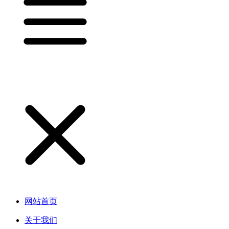
网站首页
关于我们