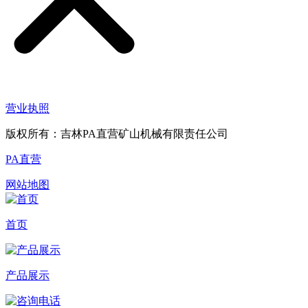
营业执照
版权所有：吉林PA直营矿山机械有限责任公司
PA直营
网站地图
首页
产品展示