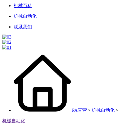
机械百科
机械自动化
联系我们
PA直营
>
机械自动化
>
机械自动化