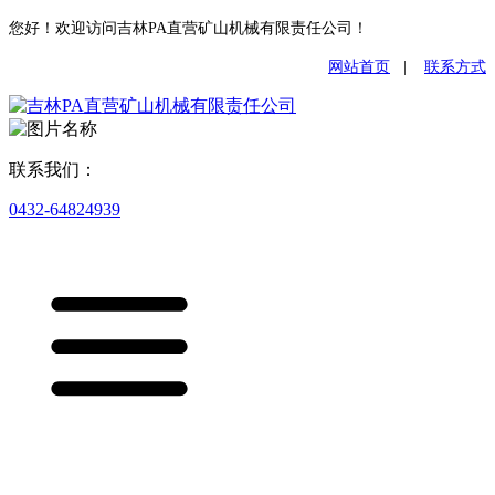
您好！欢迎访问吉林PA直营矿山机械有限责任公司！
网站首页
|
联系方式
联系我们：
0432-64824939