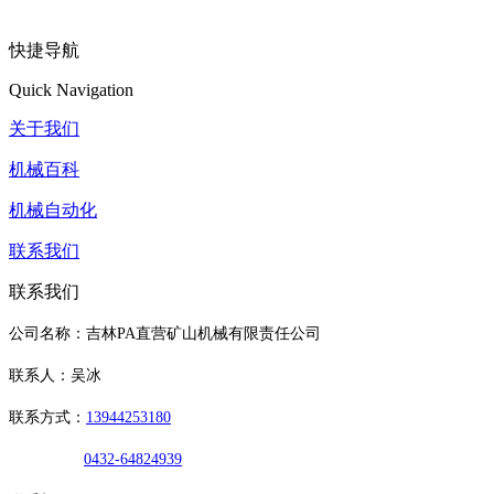
快捷导航
Quick Navigation
关于我们
机械百科
机械自动化
联系我们
联系我们
公司名称：吉林PA直营矿山机械有限责任公司
联系人：吴冰
联系方式：
13944253180
0432-64824939