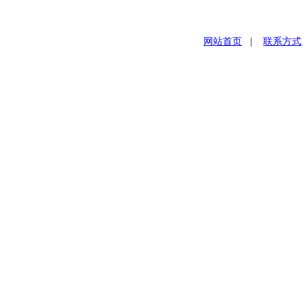
网站首页
|
联系方式