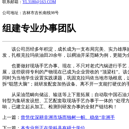
联系邮箱：
YL3180@163.COM
公司地址：吉林市吉长南线98号
组建专业办事团队
该公司历经多年积淀，成长成为一支布局完美、实力雄厚的手
发，扎根克拉玛依油田20余年，以稠油开采范畴为例，更能为
也要做好现场手艺办事。现在，不只对老式汽锅进行手艺，还
展，这些获得专利的产物现在已成为企业营收的 “顶梁柱”。
同时为当地学生设置实践课题，巩固克拉玛依当地市场根底，
拆“聪慧大脑”；就研发配套加热设备。离不开一支能打硬仗
从采油范畴向储运、输送等上下逛拓展；自动取中国石油大学
转型为集研发设想、工艺配套取现场手艺办事于一体的 “处理
响，已建立起从加工、检测到研发办事的全财产链结构！
上一篇：
曾凭仗深耕非洲市场而独树一帜、稳坐“非洲手
下一篇：
本专业所正在学科具有硕士学位