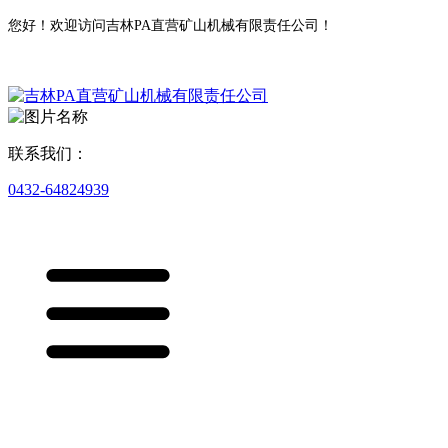
您好！欢迎访问吉林PA直营矿山机械有限责任公司！
联系我们：
0432-64824939