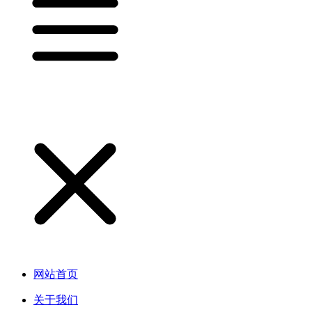
网站首页
关于我们