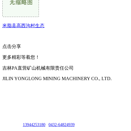
米脂县高西沟村生态
点击分享
更多精彩等着您！
吉林PA直营矿山机械有限责任公司
JILIN YONGLONG MINING MACHINERY CO., LTD.
公司地址：吉林市吉长南线98号
联系人：吴冰
联系电话：
13944253180
|
0432-64824939