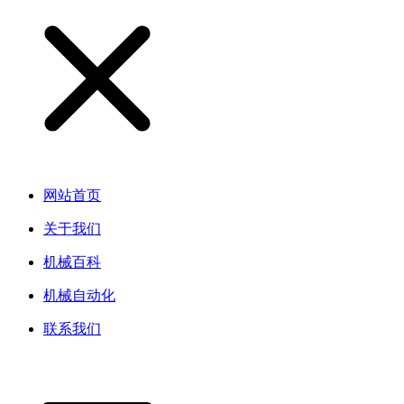
网站首页
关于我们
机械百科
机械自动化
联系我们