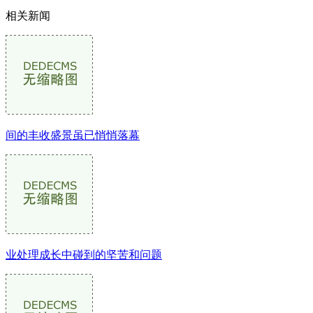
相关新闻
间的丰收盛景虽已悄悄落幕
业处理成长中碰到的坚苦和问题