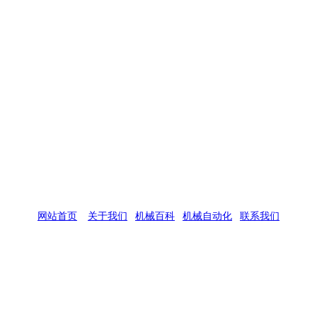
网站首页
|
关于我们
|
机械百科
|
机械自动化
|
联系我们