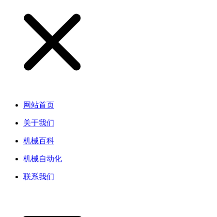
网站首页
关于我们
机械百科
机械自动化
联系我们