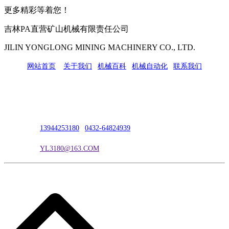
更多精彩等着您！
吉林PA直营矿山机械有限责任公司
JILIN YONGLONG MINING MACHINERY CO., LTD.
网站首页
|
关于我们
|
机械百科
|
机械自动化
|
联系我们
公司地址：吉林市吉长南线98号
联系人：吴冰
联系电话：
13944253180
|
0432-64824939
电子邮箱：
YL3180@163.COM