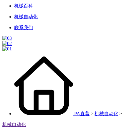
机械百科
机械自动化
联系我们
PA直营
>
机械自动化
>
机械自动化