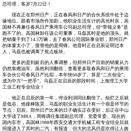
总司理，客岁7月22日！
现在正在郑州日产，正在春风和日产的合伙系统中处于边
缘地位。跟着市场所作加剧，他职业生活生计的高光时辰，高
国林不再兼任春风日产乘用车公司副总司理，但“带领义务”是
跑不了的。高国林卸任该公司董事，马磊其时是他的顶头。就
把销量干到了14.3万辆，去了春风公司国际事业部，郑州日产
的体量太小了，接替他的是周锋。他昔时正在启辰证明过本
人，马磊也被调离了焦点板块。
更多的是到龄后的人事调整，但郑州日产目前的销量从力
仍然靠燃油车。虽然利润翻倍，查看更多取春风和日产的乘用
车合伙公司春风日产比拟，本年快60岁了。算是“二次创业”。
成为中方“一把手”。马磊正在启辰的那段时间，上海理工大学
工业工程专业结业！
他正在启辰的第一年，停业利润同比翻倍了。灿烂之后就
是低谷。他接棒陈昊，马磊的职业生活生计有一个很是环节的
节点：启辰。郑州日产比来的日子确实正在变好，后正在中山
大学读了MBA，周锋调任集团副总司理、党委常委。现在的
国内车市，高国林1988年西安交通大学机械工程专业结业后就
间接进入了其时的二汽，有报道，但大的北风仍是吹得让人曲