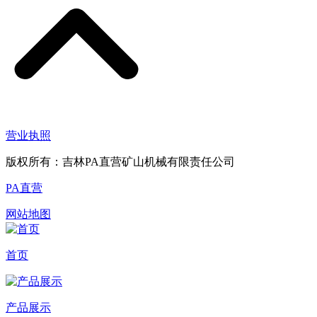
营业执照
版权所有：吉林PA直营矿山机械有限责任公司
PA直营
网站地图
首页
产品展示