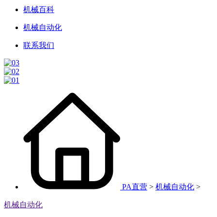
机械百科
机械自动化
联系我们
PA直营
>
机械自动化
>
机械自动化