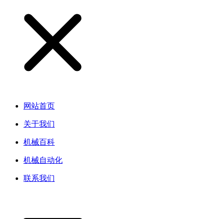
网站首页
关于我们
机械百科
机械自动化
联系我们