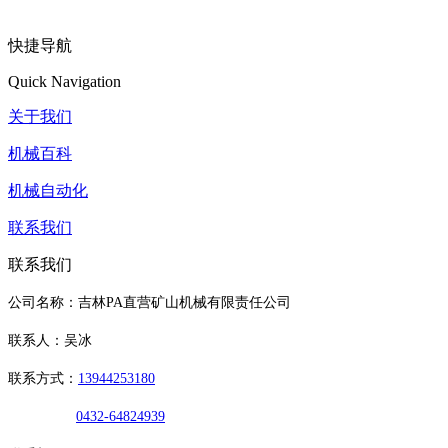
快捷导航
Quick Navigation
关于我们
机械百科
机械自动化
联系我们
联系我们
公司名称：吉林PA直营矿山机械有限责任公司
联系人：吴冰
联系方式：
13944253180
0432-64824939