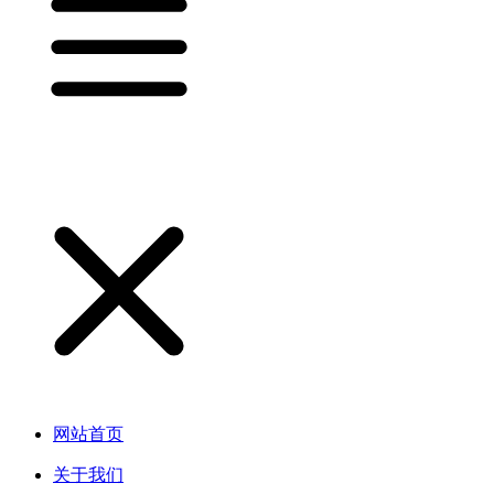
网站首页
关于我们