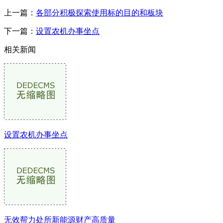
上一篇：
各部分积极探索使用标的目的和板块
下一篇：
设置农机办事坐点
相关新闻
设置农机办事坐点
无效帮力处所新能源财产高质量