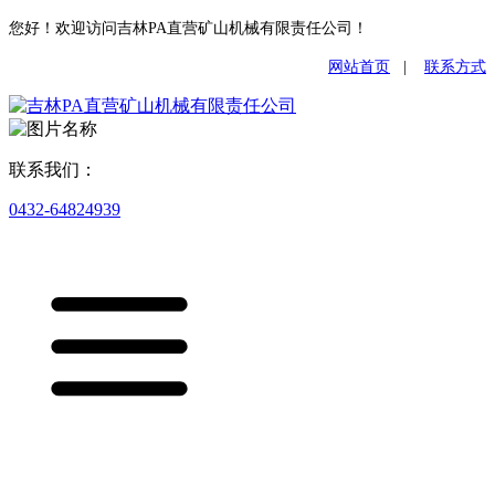
您好！欢迎访问吉林PA直营矿山机械有限责任公司！
网站首页
|
联系方式
联系我们：
0432-64824939