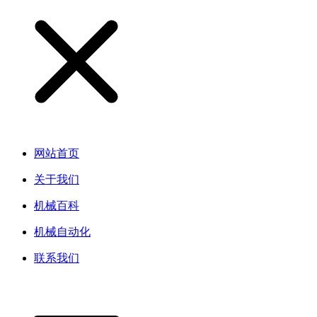
网站首页
关于我们
机械百科
机械自动化
联系我们