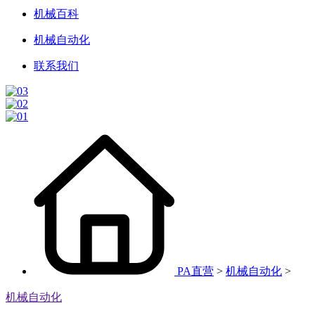
机械百科
机械自动化
联系我们
PA直营
>
机械自动化
>
机械自动化