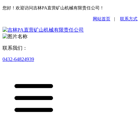
您好！欢迎访问吉林PA直营矿山机械有限责任公司！
网站首页
|
联系方式
联系我们：
0432-64824939