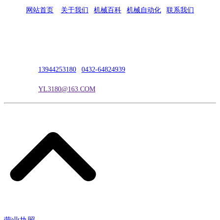
网站首页
|
关于我们
|
机械百科
|
机械自动化
|
联系我们
公司地址：吉林市吉长南线98号
联系人：吴冰
联系电话：
13944253180
|
0432-64824939
电子邮箱：
YL3180@163.COM