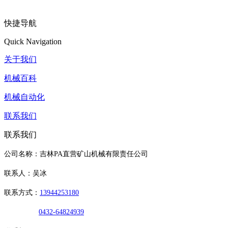
快捷导航
Quick Navigation
关于我们
机械百科
机械自动化
联系我们
联系我们
公司名称：吉林PA直营矿山机械有限责任公司
联系人：吴冰
联系方式：
13944253180
0432-64824939