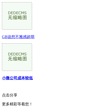
GB设想不雅感超萌
小微公司成本较低
点击分享
更多精彩等着您！