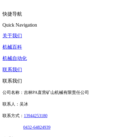
快捷导航
Quick Navigation
关于我们
机械百科
机械自动化
联系我们
联系我们
公司名称：吉林PA直营矿山机械有限责任公司
联系人：吴冰
联系方式：
13944253180
0432-64824939