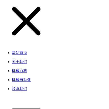
网站首页
关于我们
机械百科
机械自动化
联系我们