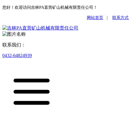
您好！欢迎访问吉林PA直营矿山机械有限责任公司！
网站首页
|
联系方式
联系我们：
0432-64824939