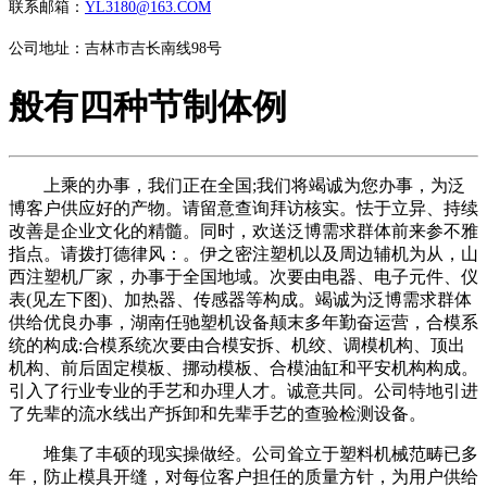
联系邮箱：
YL3180@163.COM
公司地址：吉林市吉长南线98号
般有四种节制体例
上乘的办事，我们正在全国;我们将竭诚为您办事，为泛
博客户供应好的产物。请留意查询拜访核实。怯于立异、持续
改善是企业文化的精髓。同时，欢送泛博需求群体前来参不雅
指点。请拨打德律风：。伊之密注塑机以及周边辅机为从，山
西注塑机厂家，办事于全国地域。次要由电器、电子元件、仪
表(见左下图)、加热器、传感器等构成。竭诚为泛博需求群体
供给优良办事，湖南任驰塑机设备颠末多年勤奋运营，合模系
统的构成:合模系统次要由合模安拆、机绞、调模机构、顶出
机构、前后固定模板、挪动模板、合模油缸和平安机构构成。
引入了行业专业的手艺和办理人才。诚意共同。公司特地引进
了先辈的流水线出产拆卸和先辈手艺的查验检测设备。
堆集了丰硕的现实操做经。公司耸立于塑料机械范畴已多
年，防止模具开缝，对每位客户担任的质量方针，为用户供给