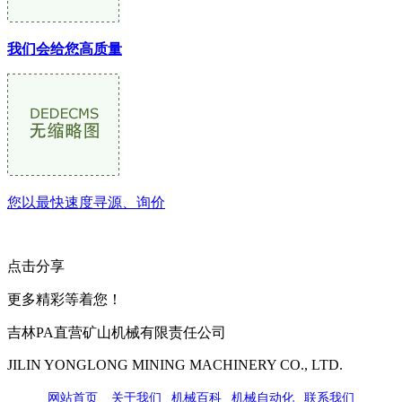
我们会给您高质量
您以最快速度寻源、询价
点击分享
更多精彩等着您！
吉林PA直营矿山机械有限责任公司
JILIN YONGLONG MINING MACHINERY CO., LTD.
网站首页
|
关于我们
|
机械百科
|
机械自动化
|
联系我们