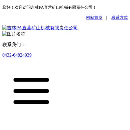
您好！欢迎访问吉林PA直营矿山机械有限责任公司！
网站首页
|
联系方式
联系我们：
0432-64824939