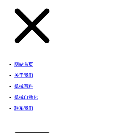
网站首页
关于我们
机械百科
机械自动化
联系我们