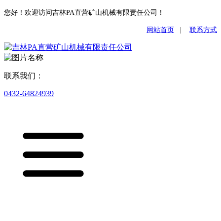
您好！欢迎访问吉林PA直营矿山机械有限责任公司！
网站首页
|
联系方式
联系我们：
0432-64824939