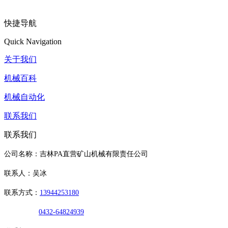
快捷导航
Quick Navigation
关于我们
机械百科
机械自动化
联系我们
联系我们
公司名称：吉林PA直营矿山机械有限责任公司
联系人：吴冰
联系方式：
13944253180
0432-64824939