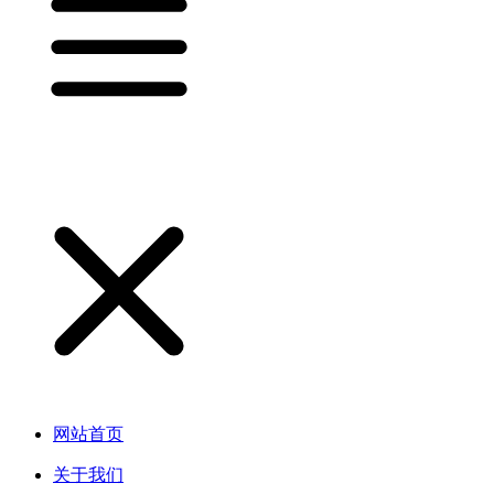
网站首页
关于我们