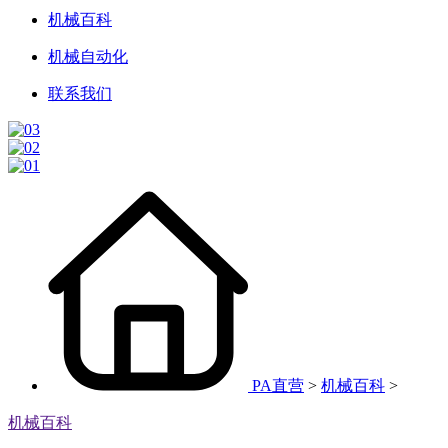
机械百科
机械自动化
联系我们
PA直营
>
机械百科
>
机械百科