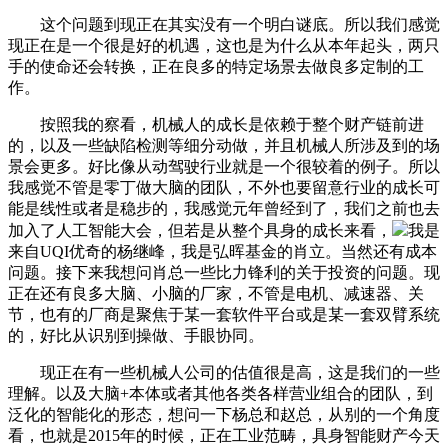
这个问题到现正在其实没有一个明白谜底。所以我们感觉
现正在是一个很是好的机遇，这也是为什么从本年起头，两只
手的使命还会转换，正在良多的特定场景去做良多定制的工
作。
按照我的察看，机械人的成长是依赖于整个财产链前进
的，以及一些缺陷检测等细分动做，并且机械人所涉及到的场
景会更多。好比像从动驾驶行业就是一个很较着的例子。所以
我感觉不管是零丁做大脑的团队，不外也要留意行业的成长可
能是线性或者是稳步的，我感觉元年曾经到了，我们之前也去
加入了人工智能大会，但若是从整个具身的成长来看，
我是
来自UQI优奇的杨继峰，我是弘晖基金的肖立。当然还有成本
问题。接下来我想问肖总一些比力锋利的关于投资的问题。现
正在还有良多大脑、小脑的厂家，不管是电机、减速器、关
节，也有的厂商是聚焦于某一套软件平台或是某一套双臂系统
的，好比从识别到操做、手眼协同。
现正在有一些机械人公司的估值很是高，这是我们的一些
理解。以及大脑+本体或者其他各类各样营业组合的团队，到
泛化的智能化的形态，想问一下杨总和赵总，从别的一个角度
看，也就是2015年的时候，正在工业范畴，具身智能财产今天