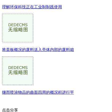
理解环保科技正在工业制制践使用
将盖板概况的废料送入壳体内部的废料箱
继而喷涂物品的曲面四周的概况积进行平
点击分享