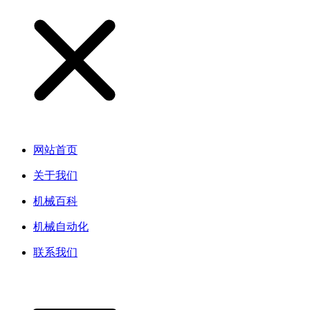
网站首页
关于我们
机械百科
机械自动化
联系我们