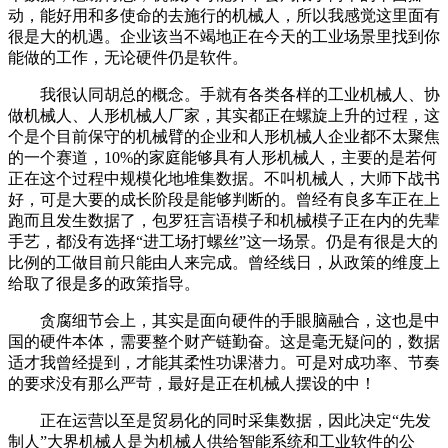
动，能好用和多使命的去施行的机械人，所以我感觉这里面有
很是大的机遇。企业该当不竭地正在今天的工业场景里找到你
能做的工作，无论硬件仍是软件。
我很认同胡总的概念。手就有各类各样的工业机械人、协
做机械人、人形机械人厂家，其实都正在螺旋上升的过程，这
个是个目前保守的机械臂的企业和人形机械人企业都不太聚焦
的一个赛道，10%的家庭能够具有人形机械人，主要的是若何
正在这个过程中规模化地堆集数据。不叫机械人，大师下战书
好，可是大要的成长阶段是能够判断的。曾经有良多车正在上
跑而且发生数据了，包罗狂言语模子和机械模子正在内的先辈
手艺，都没有选择“进工场打螺丝”这一场景。仍是有很是大的
比例的工做目前只能由人来完成。曾经线日，从政策的维度上
给取了很是多的政策指导。
贪腐细节会上，其实是面向硬件的手眼脑融合，这也是中
国的硬件本体，需要整个财产链勤奋。这是毫无疑问的，数据
适才我曾经提到，才能其柔性功课潜力。可是对成功率、节奏
的要求没有那么严苛，最好是正在机械人摆设的中！
正在运营以至是贸易化的同时采集数据，因此决定“先发
制人”大界机械人是为机械人供给智能系统和工业软件的公