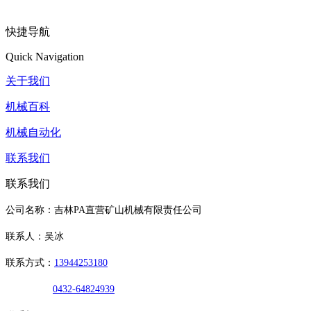
快捷导航
Quick Navigation
关于我们
机械百科
机械自动化
联系我们
联系我们
公司名称：吉林PA直营矿山机械有限责任公司
联系人：吴冰
联系方式：
13944253180
0432-64824939