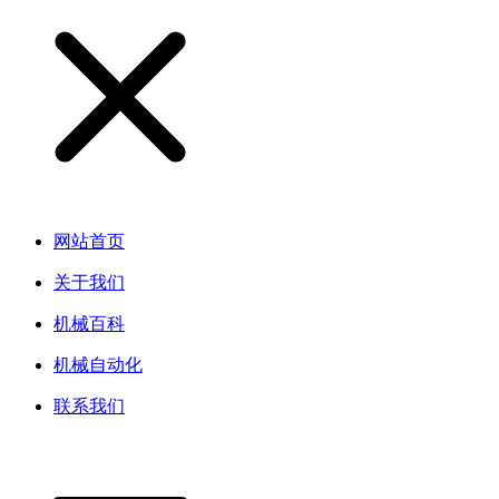
网站首页
关于我们
机械百科
机械自动化
联系我们