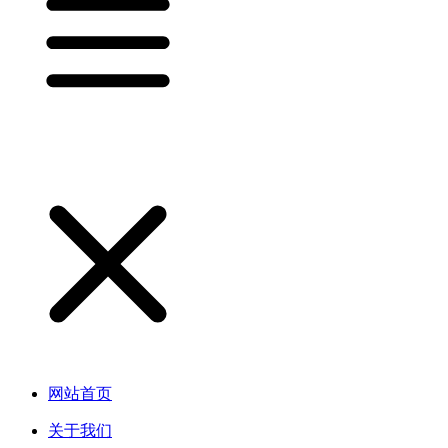
网站首页
关于我们