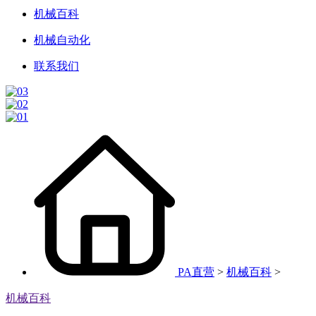
机械百科
机械自动化
联系我们
PA直营
>
机械百科
>
机械百科