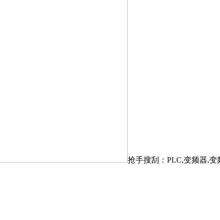
抢手搜刮：PLC,变频器,变