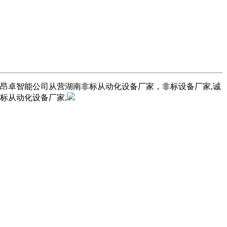
沙昂卓智能公司从营湖南非标从动化设备厂家，非标设备厂家,诚
标从动化设备厂家,