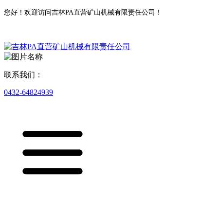
您好！欢迎访问吉林PA直营矿山机械有限责任公司！
联系我们：
0432-64824939