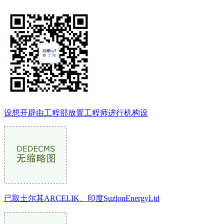
设想开辟由工程部放置工程师进行机构设
已取土尔其ARCELIK、印度SuzlonEnergyLtd