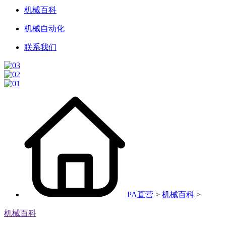
机械百科
机械自动化
联系我们
PA直营
>
机械百科
>
机械百科