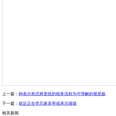
上一篇：
种表示形式将笼统的税务流程为可理解的视觉叙
下一篇：
就近正在坚忍家具旁或承沉墙墙
相关新闻