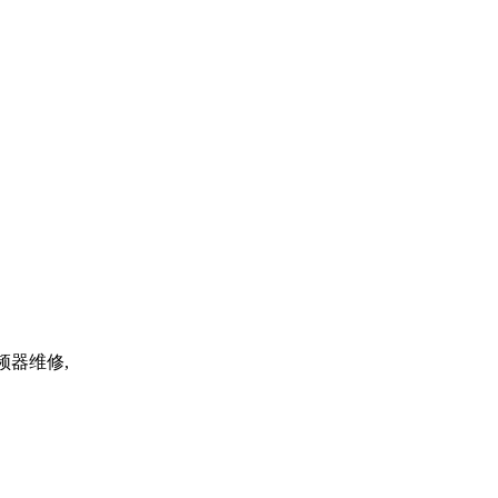
频器维修,