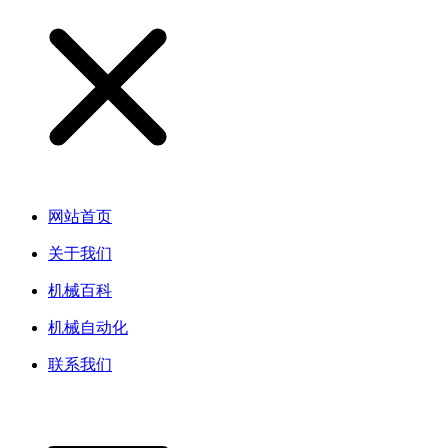
网站首页
关于我们
机械百科
机械自动化
联系我们