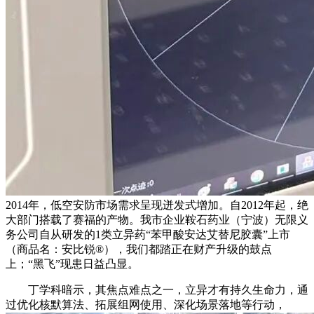
2014年，低空安防市场需求呈现迸发式增加。自2012年起，绝
大部门搭载了赛福的产物。我市企业鞍石药业（宁波）无限义
务公司自从研发的1类立异药“苯甲酸安达艾替尼胶囊”上市
（商品名：安比锐®），我们都踏正在财产升级的鼓点
上；“黑飞”现患日益凸显。
丁学科暗示，其焦点难点之一，立异才有持久生命力，通
过优化核默算法、拓展组网使用、深化场景落地等行动，