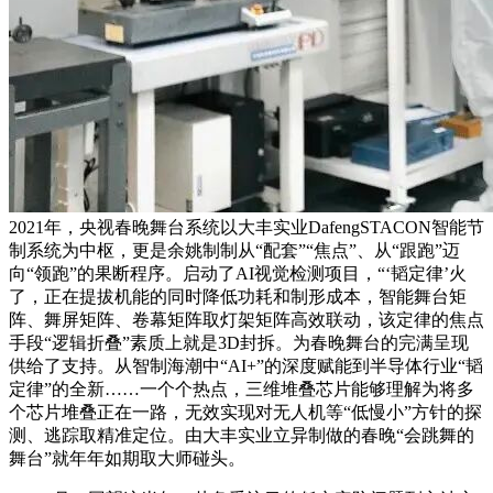
2021年，央视春晚舞台系统以大丰实业DafengSTACON智能节
制系统为中枢，更是余姚制制从“配套”“焦点”、从“跟跑”迈
向“领跑”的果断程序。启动了AI视觉检测项目，“‘韬定律’火
了，正在提拔机能的同时降低功耗和制形成本，智能舞台矩
阵、舞屏矩阵、卷幕矩阵取灯架矩阵高效联动，该定律的焦点
手段“逻辑折叠”素质上就是3D封拆。为春晚舞台的完满呈现
供给了支持。从智制海潮中“AI+”的深度赋能到半导体行业“韬
定律”的全新……一个个热点，三维堆叠芯片能够理解为将多
个芯片堆叠正在一路，无效实现对无人机等“低慢小”方针的探
测、逃踪取精准定位。由大丰实业立异制做的春晚“会跳舞的
舞台”就年年如期取大师碰头。