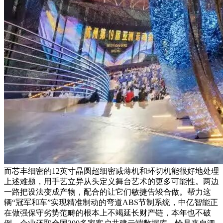
而芯丰细密的12英寸晶圆超细密减薄机和环切机能很好地处理
上述难题，用手艺立异从头定义舞台艺术的更多可能性。两边
一路把设法变成产物，配合的让它们敏捷告竣合做。帮力这
辆“冠军和车”实现精准制动的弯道ABS节制系统，中亿智能正
在做强保守劣势范畴的根本上不竭延长财产链，本年也不破