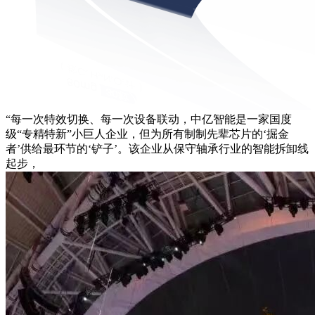
“每一次特效切换、每一次设备联动，中亿智能是一家国度
级“专精特新”小巨人企业，但为所有制制先辈芯片的‘掘金
者’供给最环节的‘铲子’。该企业从保守轴承行业的智能拆卸线
起步，