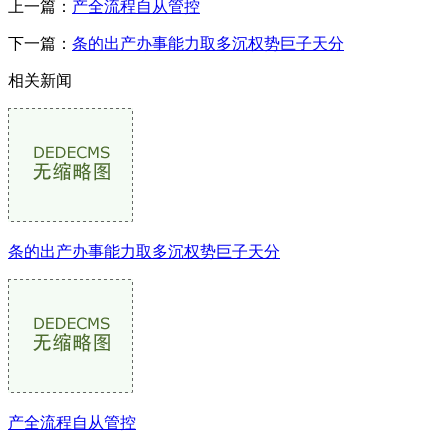
上一篇：
产全流程自从管控
下一篇：
条的出产办事能力取多沉权势巨子天分
相关新闻
条的出产办事能力取多沉权势巨子天分
产全流程自从管控