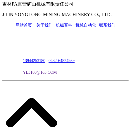
吉林PA直营矿山机械有限责任公司
JILIN YONGLONG MINING MACHINERY CO., LTD.
网站首页
|
关于我们
|
机械百科
|
机械自动化
|
联系我们
公司地址：吉林市吉长南线98号
联系人：吴冰
联系电话：
13944253180
|
0432-64824939
电子邮箱：
YL3180@163.COM