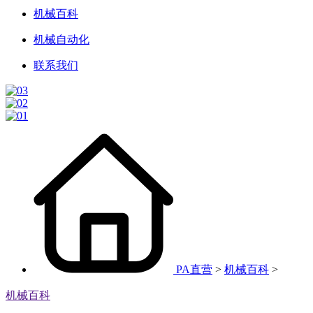
机械百科
机械自动化
联系我们
PA直营
>
机械百科
>
机械百科