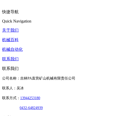
快捷导航
Quick Navigation
关于我们
机械百科
机械自动化
联系我们
联系我们
公司名称：吉林PA直营矿山机械有限责任公司
联系人：吴冰
联系方式：
13944253180
0432-64824939