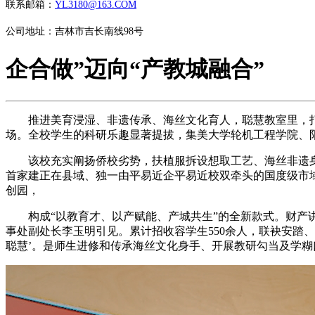
联系邮箱：
YL3180@163.COM
公司地址：吉林市吉长南线98号
企合做”迈向“产教城融合”
推进美育浸湿、非遗传承、海丝文化育人，聪慧教室里，打
场。全校学生的科研乐趣显著提拔，集美大学轮机工程学院、阳
该校充实阐扬侨校劣势，扶植服拆设想取工艺、海丝非遗身手
首家建正在县域、独一由平易近企平易近校双牵头的国度级市域
创园，
构成“以教育才、以产赋能、产城共生”的全新款式。财产讲
事处副处长李玉明引见。累计招收容学生550余人，联袂安踏
聪慧’。是师生进修和传承海丝文化身手、开展教研勾当及学糊