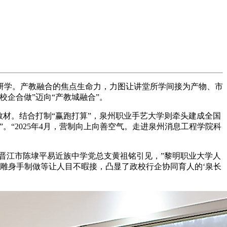
学。产教融合的焦点生命力，力图让讲堂所学间接为产物、市
企合做”迈向“产教城融合”。
材。结合打制“赢跑打算”，泉州职业手艺大学则牵头建成全国
“2025年4月，营制向上向善空气。走进泉州消息工程学院科
晋江市陈埭平易近族中学党总支黄祖铭引见，”黎明职业大学人
锡雕身手制做等让人目不暇接，凸显了政校行企协同育人的‘泉长