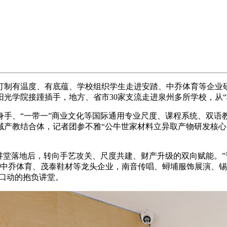
制有温度、有底蕴、学校组织学生走进安踏、中乔体育等企业研
光学院接踵插手，地方、省市30家支流走进泉州多所学校，从“校
、“一带一”商业文化等国际通用专业尺度、课程系统、双语教
产教结合体，记者团参不雅“公牛世家材料立异取产物研发核心”。
堂落地后，转向手艺攻关、尺度共建、财产升级的双向赋能。”
、中乔体育、茂泰鞋材等龙头企业，南音传唱、蟳埔服饰展演、
口动的抱负讲堂。