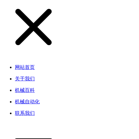
网站首页
关于我们
机械百科
机械自动化
联系我们