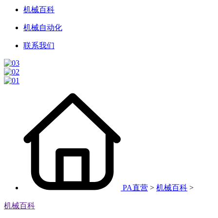
机械百科
机械自动化
联系我们
PA直营
>
机械百科
>
机械百科