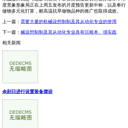
度景象形象局正在上周五发布的月度预告更新中称，以及奉行
做物多元化打算，耐高温抗旱做物品种的推广也取得成效。
上一篇：
需要大量的机械设想制制及其从动化专业的使用
下一篇：
械设想制制及其从动化专业具有沉根本、强实践
相关新闻
余刻日进行设置装备摆设