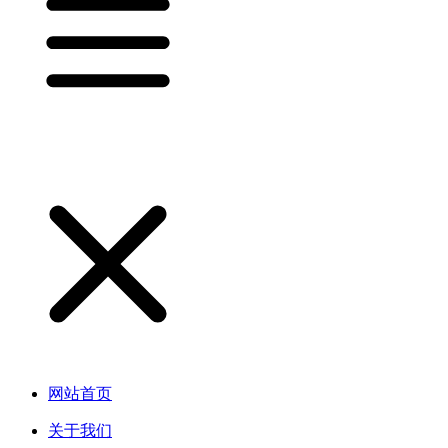
网站首页
关于我们