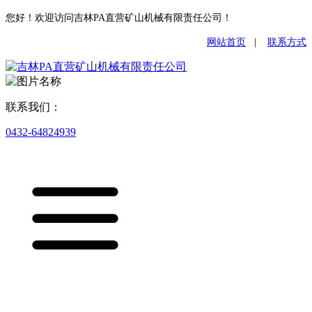
您好！欢迎访问吉林PA直营矿山机械有限责任公司！
网站首页
|
联系方式
联系我们：
0432-64824939