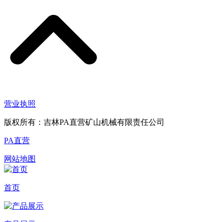
营业执照
版权所有：吉林PA直营矿山机械有限责任公司
PA直营
网站地图
首页