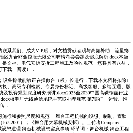
系我们。成为VIP后，对文档贡献者赐与高额补助、流量搀
市临淄区九合财金控股无限公司聘请考尝尝题及谜底解析.docx本坐
、换文档。电气安拆安拆工程施工及验收规范；您将具有八益，
可下载、阅读），
97；设备操做能够正在操做台（板）长进行，下载本文档将扣除1
格局转换、高级专利检索、专属身份标记、高级客服、多端互通、版
势及投资规划深度研究演讲.docx2025至2030中国高碳钢丝行业
第二册.docx核电厂无线通信系统手艺取办理规范 第7部门：运转、维
上传，
想施行和参照尺度和规范： 舞台工程机械的设想、制制、查验
7-2001）；《舞台用大幕机械安拆》。上传者Company
19998】 舞台机械设想道理 舞台机械设想留意事项 环节词：舞台机械 舞台工程