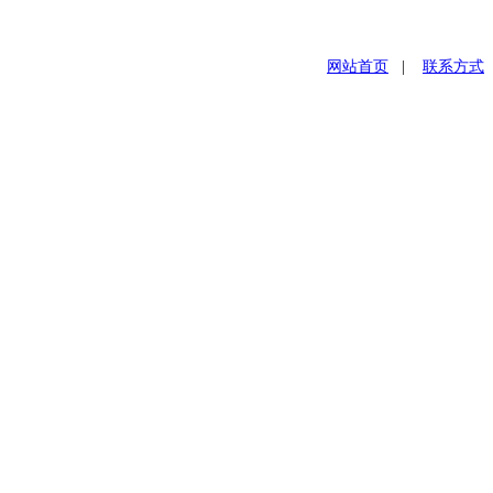
网站首页
|
联系方式