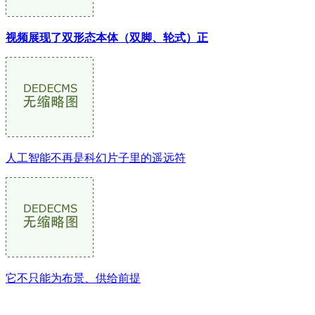
视频展现了双形态本体（双脚、轮式）正
人工智能不再是科幻片子里的遥远符
它不只能为布景、供给前提