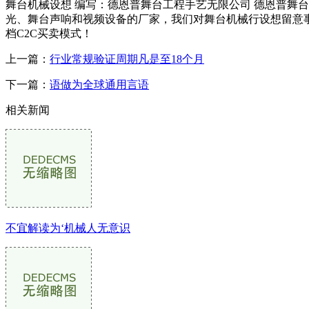
舞台机械设想 编写：德恩普舞台工程手艺无限公司 德恩普舞
光、舞台声响和视频设备的厂家，我们对舞台机械行设想留意事
档C2C买卖模式！
上一篇：
行业常规验证周期凡是至18个月
下一篇：
语做为全球通用言语
相关新闻
不宜解读为‘机械人无意识