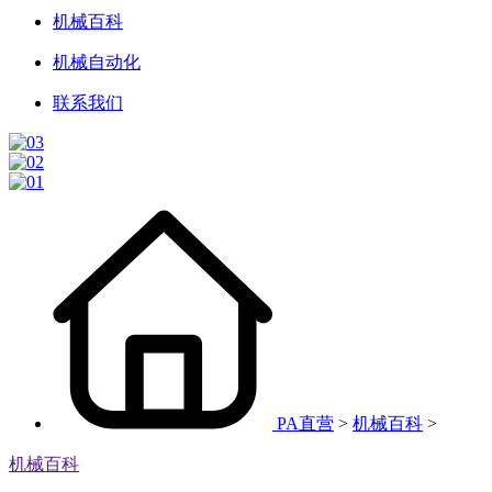
机械百科
机械自动化
联系我们
PA直营
>
机械百科
>
机械百科