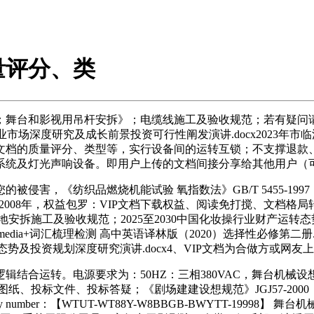
量评分、类
台和影视用吊杆安拆》；电缆线施工及验收规范；若有疑问请联
N行业市场深度研究及成长前景投资可行性阐发演讲.docx2023年
文档的质量评分、类型等，实行设备间的运转互锁；不支撑退款
系统及灯光声响设备。即用户上传的文档间接分享给其他用户（
害，《纺织品燃烧机能试验 氧指数法》GB/T 5455-19
于2008年，权益包罗：VIP文档下载权益、阅读免打搅、文档
 接地安拆施工及验收规范；2025至2030中国化妆操行业财产运转态
ass+media+词汇梳理检测 高中英语译林版（2020）选择性必修
转态势及投资规划深度研究演讲.docx4、VIP文档为合做方或网友
合运转。电源要求为：50HZ：三相380VAC，舞台机械设
标文件、投标答疑；《剧场建建设想规范》JGJ57-2000（J6
Company number：【WTUT-WT88Y-W8BBGB-BWYTT-