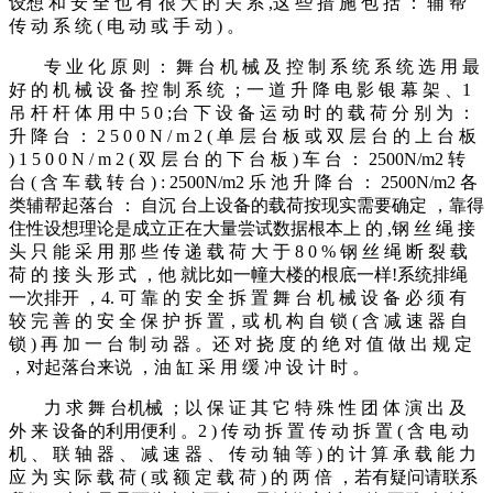
设想 和 安 全 也 有 很 大 的 关 系 ,这 些 措 施 包 括 ： 辅 帮
传 动 系 统 ( 电 动 或 手 动 ) 。
专 业 化 原 则 ： 舞 台 机 械 及 控 制 系 统 系 统 选 用 最
好 的 机 械 设 备 控 制 系 统 ；一 道 升 降 电 影 银 幕 架 、1
吊 杆 杆 体 用 中 5 0 ;台 下 设 备 运 动 时 的 载 荷 分 别 为 ：
升 降 台 ： 2 5 0 0 N / m 2 ( 单 层 台 板 或 双 层 台 的 上 台 板
) 1 5 0 0 N / m 2 ( 双 层 台 的 下 台 板 ) 车 台 ： 2500N/m2 转
台 ( 含 车 载 转 台 ) : 2500N/m2 乐 池 升 降 台 ： 2500N/m2 各
类辅帮起落台 ： 自沉 台上设备的载荷按现实需要确定 ，靠得
住性设想理论是成立正在大量尝试数据根本上 的 ,钢 丝 绳 接
头 只 能 采 用 那 些 传 递 载 荷 大 于 8 0 % 钢 丝 绳 断 裂 载
荷 的 接 头 形 式 ，他 就比如一幢大楼的根底一样!系统排绳
一次排开 ，4. 可 靠 的 安 全 拆 置 舞 台 机 械 设 备 必 须 有
较 完 善 的 安 全 保 护 拆 置，或 机 构 自 锁 ( 含 减 速 器 自
锁 ) 再 加 一 台 制 动 器 。还 对 挠 度 的 绝 对 值 做 出 规 定
，对起落台来说 ，油 缸 采 用 缓 冲 设 计 时 。
力 求 舞 台机械 ；以 保 证 其 它 特 殊 性 团 体 演 出 及
外 来 设备的利用便利 。2 ) 传 动 拆 置 传 动 拆 置 ( 含 电 动
机 、 联 轴 器 、 减 速 器 、 传 动 轴 等 ) 的 计 算 承 载 能 力
应 为 实 际 载 荷 ( 或 额 定 载 荷 ) 的 两 倍 ，若有疑问请联系