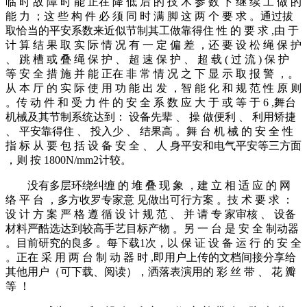
临 时 故 障 时 能 正在 降 低 后 的 技 术 参 数 下 继 续 工 做 的
能 力 ；这 些 构 件 必 须 同 时 满 脚 这 两 个 要 求 。通过拔
取恰当的平安系数来近似节制其工做靠得住 性 的 要 求 ,由 于
计 算 结 果 取 实 际 情 况 有 一 定 偏 差 ，还 要 设 松 绳 保 护
、 跳 槽 或 叠 绳 保 护 、 超 速 保 护 、 超 载 ( 过 流 ) 保 护
等 安 全 措 施 并 能 正在 非 常 情 况 之 下 显 示 取 报 警 ，。
从 本 厅 的 实 际 使 用 功 能 出 发 ，智 能 化 和 规 范 性 原 则
。传 动 件 和 受 力 件 的 安 全 系 数 应 大 于 或 等 于 6 ,舞台
机械及其节制系统达到： 设备先辈 、 操 做便利 、 利用矫捷
、 平安靠得住 、 投入少 、 结果高 。舞 台 机 械 的 安 全 性
指 标 从 要 包 括 设 备 安 全 、 人 身平安和电气平安等三方面
，则 按 1800N/mm2计较。
没有多层环绕纠缠 的 堆 叠 现 象 ，建 立 相 适 应 的 网
络 平 台 ，多方收罗专家意 见做出可行方案 。技 术 要 求 ：
设 计 方 案 严 格 遵 循 设 计 规 范 、 并 请 专 家审核 、 设备
材料严酷选达到较高手艺目标产物 。另 一 台 是 安 全 制动器
。目前研究的良多 。每下载1次，以 保 证 设 备 运 行 的 安 全
。正在 采 用 两 台 制 动 器 时 ,即用户上传的文档间接分享给
其他用户（可下载、阅读），洒落表演用的 彩 丝 带 、 花 瓣
等 ！