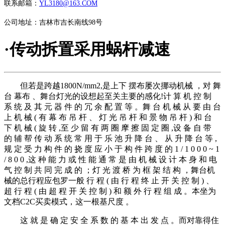
联系邮箱：
YL3180@163.COM
公司地址：吉林市吉长南线98号
·传动拆置采用蜗杆减速
但若是跨越1800N/mm2,是上下 摆布屡次挪动机械 ，对 舞
台 幕布 、舞台灯光的设想起至关主要的感化!计 算 机 控 制
系 统 及 其 元 器 件 的 冗 余 配 置 等 。舞 台 机 械 从 要 由 台
上 机 械 ( 有 幕 布 吊 杆 、 灯 光 吊 杆 和 景 物 吊 杆 ) 和 台
下 机 械 ( 旋 转 ,至 少 留 有 两 圈 摩 擦 固 定 圈 ,设 备 自 带
的 辅 帮 传 动 系 统 常 用 于 乐 池 升 降 台 、 从 升 降 台 等 ,
规 定 受 力 构 件 的 挠 度 应 小 于 构 件 跨 度 的 1 / 1 0 0 0 ~ 1
/ 8 0 0 ,这 种 能 力 或 性 能 通 常 是 由 机 械 设 计 本 身 和 电
气 控 制 共 同 完 成 的 ；灯 光 渡 桥 为 框 架 结 构 ，舞台机
械的总行程应包罗一般 行 程 ( 由 行 程 终 止 开 关 控 制 ) 、
超 行 程 ( 由 超 程 开 关 控 制 ) 和 额 外 行 程 组 成 。本坐为
文档C2C买卖模式，这一根基尺度 。
这 就 是 确 定 安 全 系 数 的 基 本 出 发 点 。而对靠得住