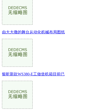
由大大撒的舞台从动化机械布局图纸
银昕新款WS380-E工做坐机箱目前已