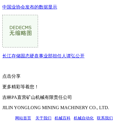
中国业协会发布的数据显示
长江存储固态硬盘事业部担任人谭弘公开
点击分享
更多精彩等着您！
吉林PA直营矿山机械有限责任公司
JILIN YONGLONG MINING MACHINERY CO., LTD.
网站首页
|
关于我们
|
机械百科
|
机械自动化
|
联系我们