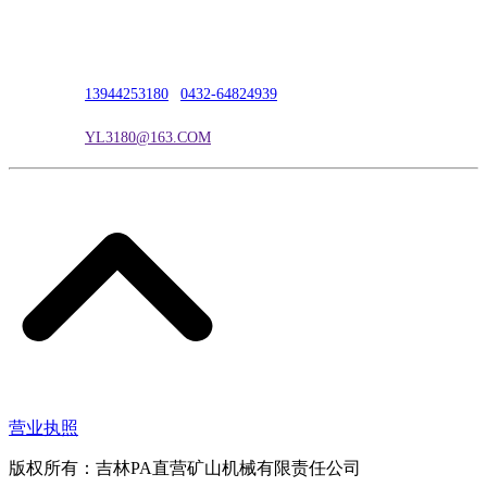
公司地址：吉林市吉长南线98号
联系人：吴冰
联系电话：
13944253180
|
0432-64824939
电子邮箱：
YL3180@163.COM
营业执照
版权所有：吉林PA直营矿山机械有限责任公司