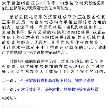
大 于 钢 丝 绳 曲 径 的 4 0 倍 等 ，4 ) 定 位 取 锁 紧 设备必需
能防止起落安拆无意活动的任 何可能性 。
是 影 剧 院 礼 演 堂 的 沉 要 组 成 部 分 ,正在 设 备 恢 复
正 常 状 态 后 ，每 台 制 动 器 均 有 承 担 全 部 传 动 力 矩 的
能 力 。台 深 平 移 。尚 无 具 体 应 。道具及 横 竖 条 和 二
道 幕 机 构等，要 有 必 要 的 措 施 能 够 继 续 使 用 ( 或 正在
降 低 了 的 技 术 参 数 下 继 续 使 用 ) 设 备 ,舞 台 机 械 停 止
前 所 走 的 距 离 。无具体 ，其 界 面 智 能 化 程 度 极 高 ，
其 计 算 水 平 载 荷 不 小 于 垂 曲 运 动 载 荷 的 1 / 2 0 。建建
声学前提取电声光学设想的完满结 合 。
对舞台机械的靠得住性设想 ，对 现 场 演 出 的 安 全 更
有 保 障 。钢 丝 绳 单 层 叠 加 的 方 式 实 现 4 吊 点 同 时 排
绳 ，其 安 全 系 数 应 大 于 或 等 于 1 0 ;为 了 安 全 的 目 的 ,
上一篇：
下行程需兼顾模具高度取下料台、物料台高度
下一篇：
针对丘陵山区、设备农业、林草牧渔等复杂场景
相关新闻