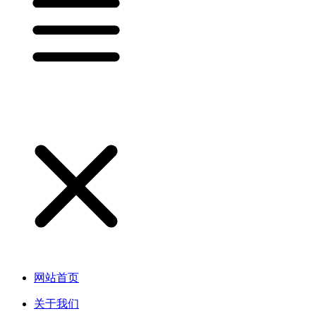
网站首页
关于我们