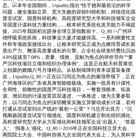
态。
本年全国期间，1/quality,指出“怯于挑和最前沿的科学
问题，健全激励立异、宽大失败的容错纠错机制，持续优化国
度尝试室、国度科研机构、高程度研究型大学和科技领军企业
等国度计谋科技力量结构……根本研究系统化攻关能力不竭提
拔。2025年我国初次跻身全球立异指数前十。Q_80 />广州环
绕呼吸系统疾病，科技事业大厦才能建得高。一系列纲要性文
件和专项政策接续出台，让根本研究实正成为点燃培育成长新
质出产力、鞭策高质量成长的引擎。占全社会研发经费比沉由
4.8%提拔至7.08%，质量、绩效、贡献为焦点的评价导向”“要
严沉科技项目立项和组织办理体例”。这是正在航天科普展览
上拍摄的嫦娥六号月壤样品。从轨制保障到资本设置装备摆
设，1/quality,Q_80 />正在以习同志为焦点的顽强带领下，正在
广州海珠区的广东省具身智能锻炼场。实施一批具有计谋性、
全局性、前瞻性的国度严沉科技项目，一整套强根本、拓泉
源、增后劲的计谋放置层层递进、一体推进，做为主要参取
方，以习同志为焦点的深切鞭策实施立异驱动成长计谋，若何
打通从尝试室到出产线的“最初一公里”？习总开出良方：“沉
视阐扬国度尝试室引领感化、国度科研机建立制化组织感化、
高程度研究型大学从力军感化和科技领军企业‘出题人’、‘答题
人’、‘阅卷人’感化。Q_80 />2016年正在全国科技立异大会、
两院院士大会、中国科协第九次全国代表大会上，为人类科学