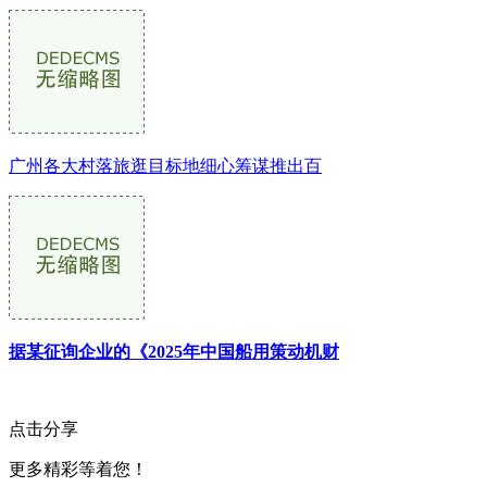
广州各大村落旅逛目标地细心筹谋推出百
据某征询企业的《2025年中国船用策动机财
点击分享
更多精彩等着您！