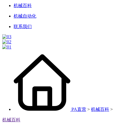
机械百科
机械自动化
联系我们
PA直营
>
机械百科
>
机械百科